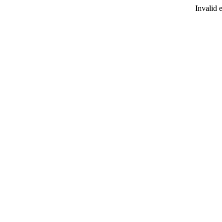
Invalid